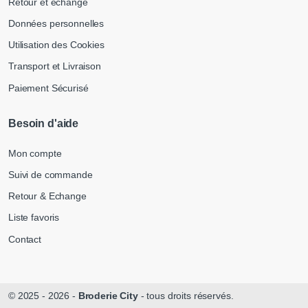
Retour et échange
Données personnelles
Utilisation des Cookies
Transport et Livraison
Paiement Sécurisé
Besoin d'aide
Mon compte
Suivi de commande
Retour & Echange
Liste favoris
Contact
© 2025 - 2026 -
Broderie City
- tous droits réservés.