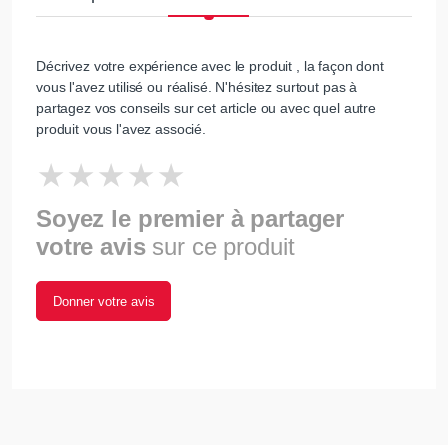
Décrivez votre expérience avec le produit , la façon dont
vous l'avez utilisé ou réalisé. N'hésitez surtout pas à
partagez vos conseils sur cet article ou avec quel autre
produit vous l'avez associé.
Soyez le premier à partager
votre avis
sur ce produit
Donner votre avis