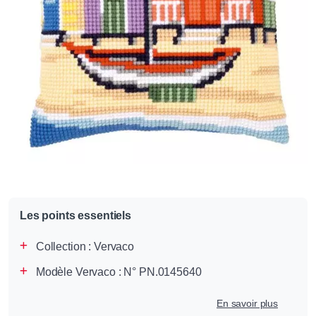
Les points essentiels
Collection :
Vervaco
Modèle Vervaco : N° PN.0145640
En savoir plus