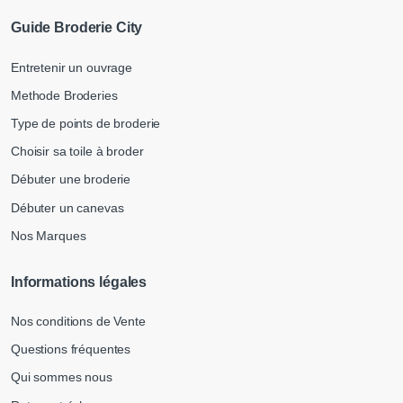
Guide Broderie City
Entretenir un ouvrage
Methode Broderies
Type de points de broderie
Choisir sa toile à broder
Débuter une broderie
Débuter un canevas
Nos Marques
Informations légales
Nos conditions de Vente
Questions fréquentes
Qui sommes nous