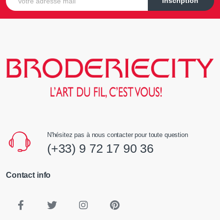
Inscription
N'hésitez pas à nous contacter pour toute question
(+33) 9 72 17 90 36
Contact info