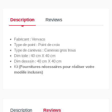
Description
Reviews
Fabricant : Vervaco
Type de point : Point de croix
Type de canevas : Canevas gros trous
Dim toile : 40 cm X 40 cm
Dim desssin : 40 cm X 40 cm
Kit
(Fournitures nécessaires pour réaliser votre
modèle incluses)
Description
Reviews