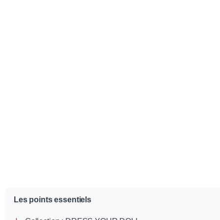
Les points essentiels