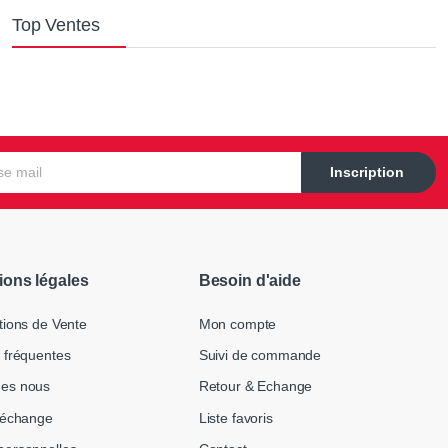
Top Ventes
Inscription
ions légales
Besoin d'aide
tions de Vente
Mon compte
 fréquentes
Suivi de commande
es nous
Retour & Echange
 échange
Liste favoris