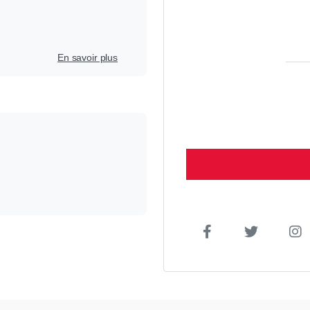
En savoir plus