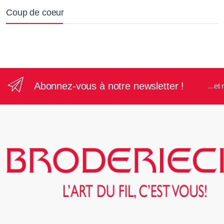
Coup de coeur
Abonnez-vous à notre newsletter !
...e