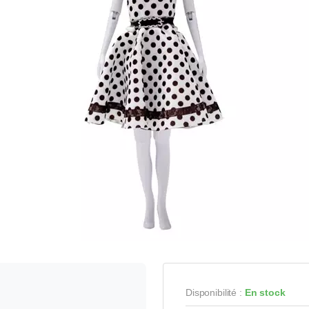
Disponibilité :
En stock