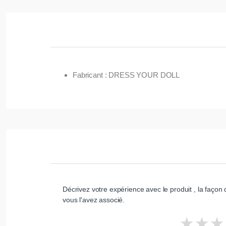
Fabricant : DRESS YOUR DOLL
Décrivez votre expérience avec le produit , la façon d
vous l'avez associé.