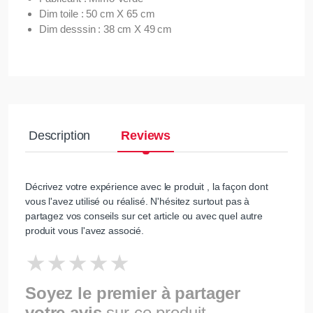
Dim toile : 50 cm X 65 cm
Dim desssin : 38 cm X 49 cm
Description
Reviews
Décrivez votre expérience avec le produit , la façon dont
vous l'avez utilisé ou réalisé. N'hésitez surtout pas à
partagez vos conseils sur cet article ou avec quel autre
produit vous l'avez associé.
Soyez le premier à partager
votre avis
sur ce produit