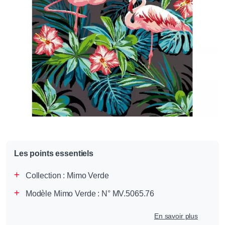
Les points essentiels
Collection :
Mimo Verde
Modèle Mimo Verde : N° MV.5065.76
En savoir plus