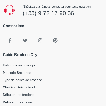
N'hésitez pas à nous contacter pour toute question
(+33) 9 72 17 90 36
Contact info
Guide Broderie City
Entretenir un ouvrage
Methode Broderies
Type de points de broderie
Choisir sa toile à broder
Débuter une broderie
Débuter un canevas