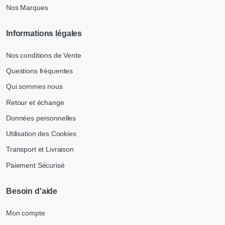
Nos Marques
Informations légales
Nos conditions de Vente
Questions fréquentes
Qui sommes nous
Retour et échange
Données personnelles
Utilisation des Cookies
Transport et Livraison
Paiement Sécurisé
Besoin d'aide
Mon compte