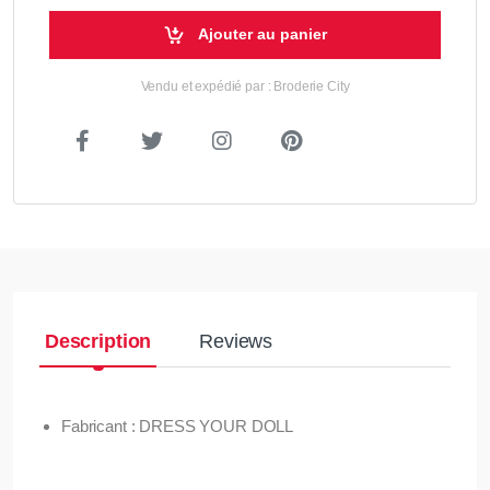
Ajouter au panier
Vendu et expédié par : Broderie City
Description
Reviews
Fabricant : DRESS YOUR DOLL