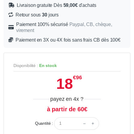
Livraison gratuite Dès
59,00€
d'achats
Retour sous
30
jours
Paiement 100% sécurisé
Paypal, CB, chèque,
virement
Paiement en 3X ou 4X fois sans frais CB dès 100€
Disponibilité :
En stock
€96
18
payez en 4x
?
à partir de 60€
Quantité :