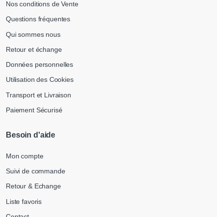
Nos conditions de Vente
Questions fréquentes
Qui sommes nous
Retour et échange
Données personnelles
Utilisation des Cookies
Transport et Livraison
Paiement Sécurisé
Besoin d'aide
Mon compte
Suivi de commande
Retour & Echange
Liste favoris
Contact