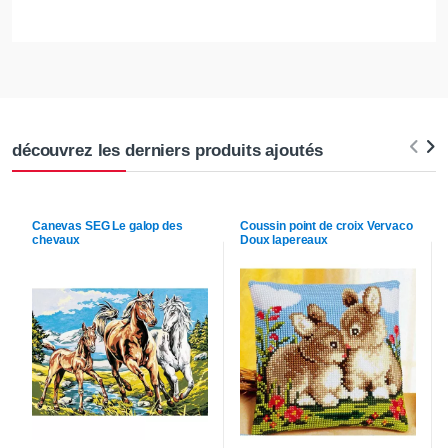
découvrez les derniers produits ajoutés
Canevas
SEG
Le galop des
Coussin point de croix
Vervaco
chevaux
Doux lapereaux