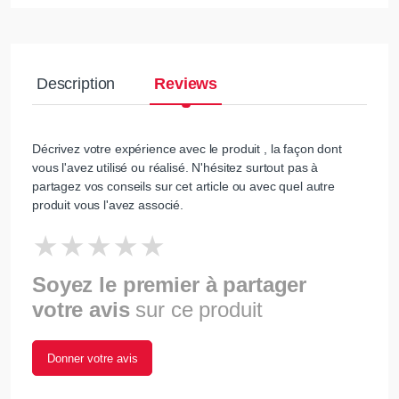
Description
Reviews
Décrivez votre expérience avec le produit , la façon dont
vous l'avez utilisé ou réalisé. N'hésitez surtout pas à
partagez vos conseils sur cet article ou avec quel autre
produit vous l'avez associé.
Soyez le premier à partager
votre avis
sur ce produit
Donner votre avis