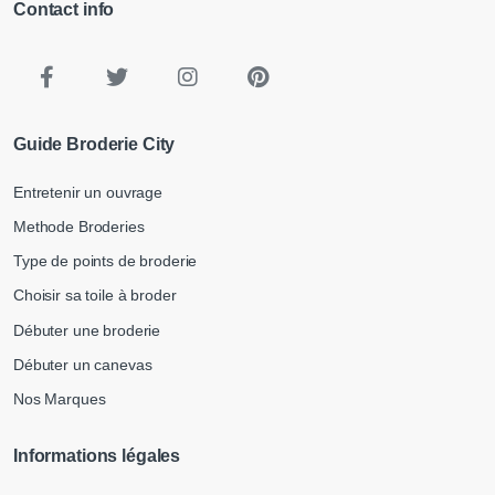
Contact info
Guide Broderie City
Entretenir un ouvrage
Methode Broderies
Type de points de broderie
Choisir sa toile à broder
Débuter une broderie
Débuter un canevas
Nos Marques
Informations légales