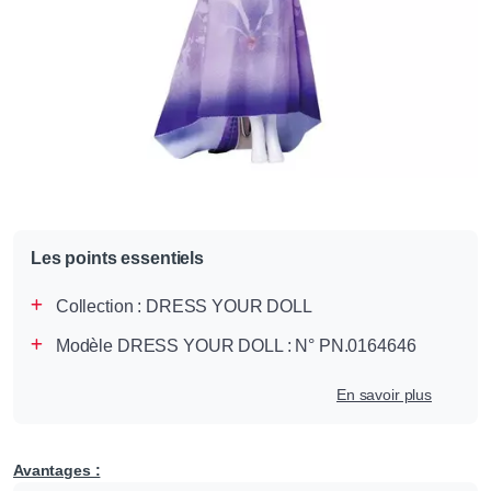
Les points essentiels
Collection :
DRESS YOUR DOLL
Modèle DRESS YOUR DOLL : N° PN.0164646
En savoir plus
Avantages :