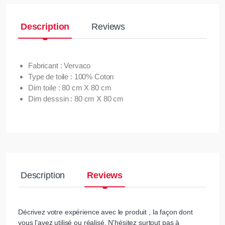
Description
Reviews
Fabricant : Vervaco
Type de toile : 100% Coton
Dim toile : 80 cm X 80 cm
Dim desssin : 80 cm X 80 cm
Description
Reviews
Décrivez votre expérience avec le produit , la façon dont
vous l'avez utilisé ou réalisé. N'hésitez surtout pas à