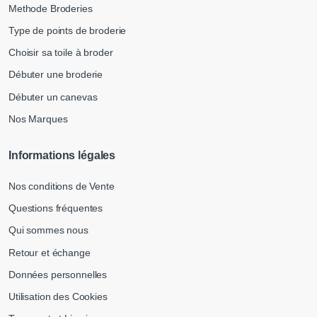
Methode Broderies
Type de points de broderie
Choisir sa toile à broder
Débuter une broderie
Débuter un canevas
Nos Marques
Informations légales
Nos conditions de Vente
Questions fréquentes
Qui sommes nous
Retour et échange
Données personnelles
Utilisation des Cookies