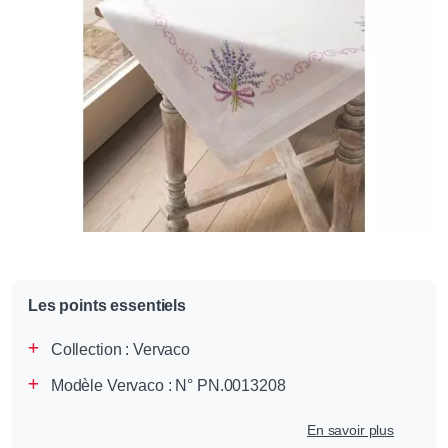
Les points essentiels
Collection :
Vervaco
Modèle Vervaco : N° PN.0013208
En savoir plus