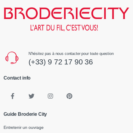
N'hésitez pas à nous contacter pour toute question
(+33) 9 72 17 90 36
Contact info
Guide Broderie City
Entretenir un ouvrage