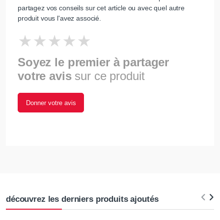
partagez vos conseils sur cet article ou avec quel autre
produit vous l'avez associé.
Soyez le premier à partager
votre avis
sur ce produit
Donner votre avis
découvrez les derniers produits ajoutés